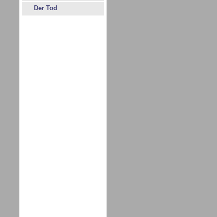
Der Tod