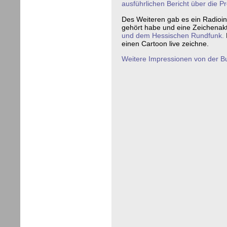
ausführlichen Bericht über die P
Des Weiteren gab es ein Radioint
gehört habe und eine Zeichenak
und dem Hessischen Rundfunk.
einen Cartoon live zeichne.
Weitere Impressionen von der 